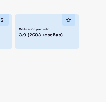
Calificación promedio
3.9
(
2683 reseñas
)