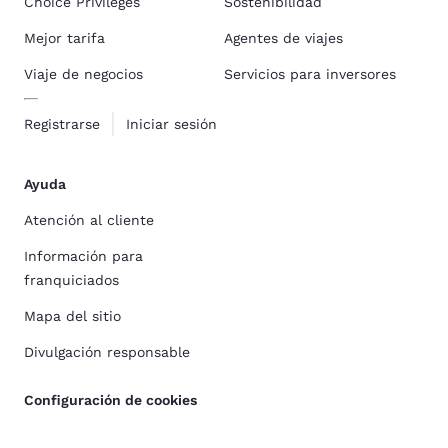
Choice Privileges
Sostenibilidad
Mejor tarifa
Agentes de viajes
Viaje de negocios
Servicios para inversores
Registrarse
Iniciar sesión
Ayuda
Atención al cliente
Información para
franquiciados
Mapa del sitio
Divulgación responsable
Configuración de cookies