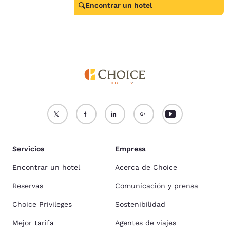
Encontrar un hotel
Servicios
Empresa
Encontrar un hotel
Acerca de Choice
Reservas
Comunicación y prensa
Choice Privileges
Sostenibilidad
Mejor tarifa
Agentes de viajes