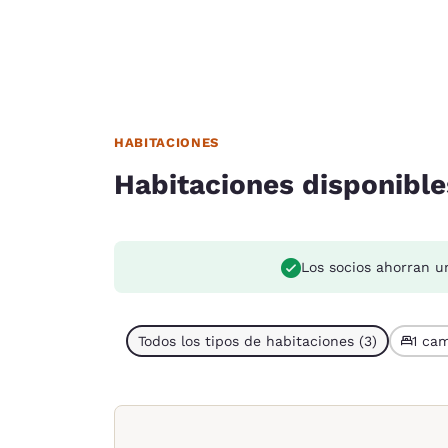
HABITACIONES
Habitaciones disponible
Los socios ahorran u
Todos los tipos de habitaciones (3)
1 cam