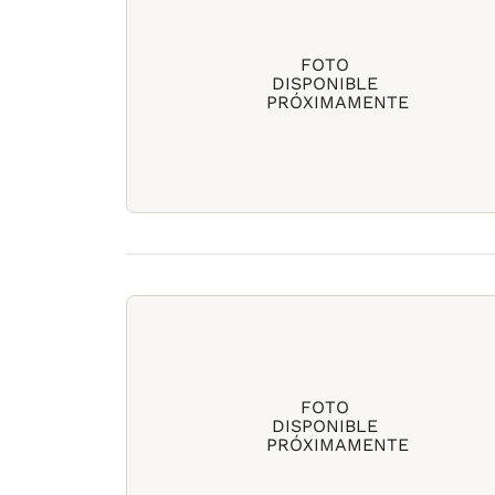
FOTO
DISPONIBLE
PRÓXIMAMENTE
FOTO
DISPONIBLE
PRÓXIMAMENTE