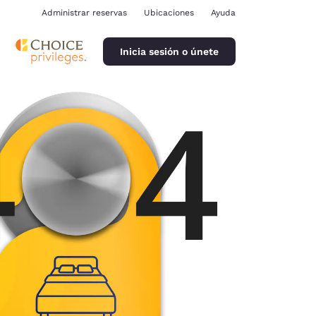
Administrar reservas
Ubicaciones
Ayuda
Inicia sesión o únete
ina