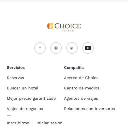
Servicios
Compañía
Reservas
Acerca de Choice
Buscar un hotel
Centro de medios
Mejor precio garantizado
Agentes de viajes
Viajes de negocios
Relaciones con inversores
Inscribirme
Iniciar sesión