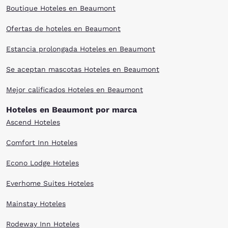
Boutique Hoteles en Beaumont
Ofertas de hoteles en Beaumont
Estancia prolongada Hoteles en Beaumont
Se aceptan mascotas Hoteles en Beaumont
Mejor calificados Hoteles en Beaumont
Hoteles en Beaumont por marca
Ascend Hoteles
Comfort Inn Hoteles
Econo Lodge Hoteles
Everhome Suites Hoteles
Mainstay Hoteles
Rodeway Inn Hoteles