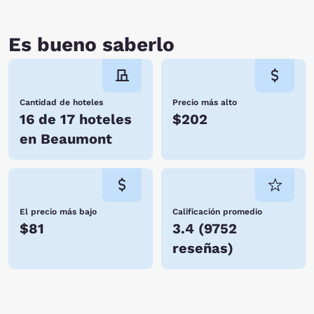
Es bueno saberlo
Cantidad de hoteles
Precio más alto
16 de 17 hoteles
$202
en Beaumont
El precio más bajo
Calificación promedio
$81
3.4
(
9752
reseñas
)