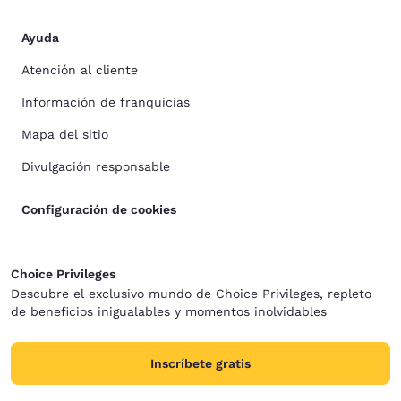
Ayuda
Atención al cliente
Información de franquicias
Mapa del sitio
Divulgación responsable
Configuración de cookies
Choice Privileges
Descubre el exclusivo mundo de Choice Privileges, repleto
de beneficios inigualables y momentos inolvidables
Inscríbete gratis