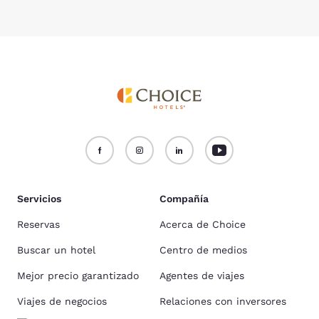
Servicios
Compañía
Reservas
Acerca de Choice
Buscar un hotel
Centro de medios
Mejor precio garantizado
Agentes de viajes
Viajes de negocios
Relaciones con inversores