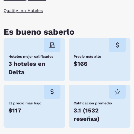
Quality Inn Hoteles
Es bueno saberlo
Hoteles mejor calificados
Precio más alto
3 hoteles en
$166
Delta
El precio más bajo
Calificación promedio
$117
3.1
(
1532
reseñas
)