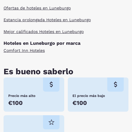
Ofertas de hoteles en Luneburgo
Estancia prolongada Hoteles en Luneburgo
Mejor calificados Hoteles en Luneburgo
Hoteles en Luneburgo por marca
Comfort Inn Hoteles
Es bueno saberlo
Precio más alto
El precio más bajo
€100
€100