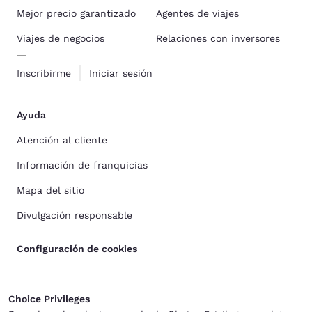
Mejor precio garantizado
Agentes de viajes
Viajes de negocios
Relaciones con inversores
Inscribirme
Iniciar sesión
Ayuda
Atención al cliente
Información de franquicias
Mapa del sitio
Divulgación responsable
Configuración de cookies
Choice Privileges