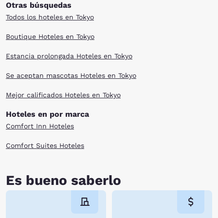
Otras búsquedas
Todos los hoteles en Tokyo
Boutique Hoteles en Tokyo
Estancia prolongada Hoteles en Tokyo
Se aceptan mascotas Hoteles en Tokyo
Mejor calificados Hoteles en Tokyo
Hoteles en por marca
Comfort Inn Hoteles
Comfort Suites Hoteles
Es bueno saberlo