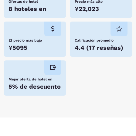
Ofertas de hotel
Precio más alto
8 hoteles en
¥22,023
El precio más bajo
Calificación promedio
¥5095
4.4
(
17 reseñas
)
Mejor oferta de hotel en
5% de descuento