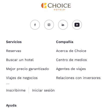
Servicios
Compañía
Reservas
Acerca de Choice
Buscar un hotel
Centro de medios
Mejor precio garantizado
Agentes de viajes
Viajes de negocios
Relaciones con inversores
Inscribirme
Iniciar sesión
Ayuda