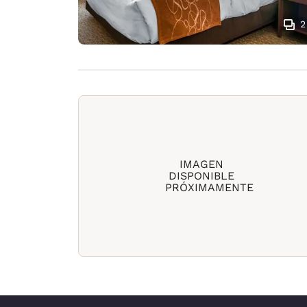
2
IMAGEN
DISPONIBLE
PRÓXIMAMENTE