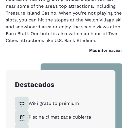
near some of the area’s top attractions, including
Treasure Island Casino. When you’re not playing the
slots, you can hit the slopes at the Welch Village ski
and snowboard area or enjoy the scenic views atop
Barn Bluff. Our hotel is also within an hour of Twin
Cities attractions like U.S. Bank Stadium.
Más información
Destacados
WiFi gratuito prémium
Piscina climatizada cubierta