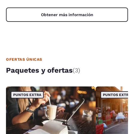
Obtener más información
OFERTAS ÚNICAS
Paquetes y ofertas
(3)
PUNTOS EXTRA
PUNTOS EXTRA