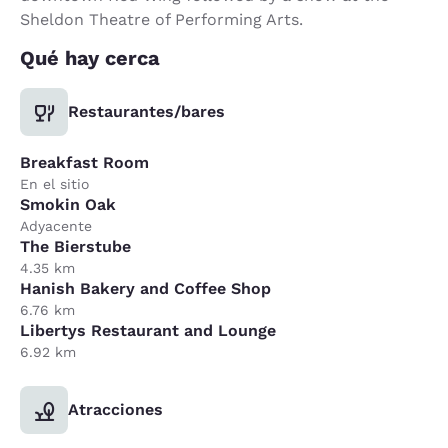
Sheldon Theatre of Performing Arts.
Qué hay cerca
Restaurantes/bares
Breakfast Room
En el sitio
Smokin Oak
Adyacente
The Bierstube
4.35 km
Hanish Bakery and Coffee Shop
6.76 km
Libertys Restaurant and Lounge
6.92 km
Atracciones