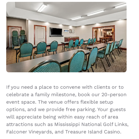
If you need a place to convene with clients or to
celebrate a family milestone, book our 20-person
event space. The venue offers flexible setup
options, and we provide free parking. Your guests
will appreciate being within easy reach of area
attractions such as Mississippi National Golf Links,
Falconer Vineyards, and Treasure Island Casino.