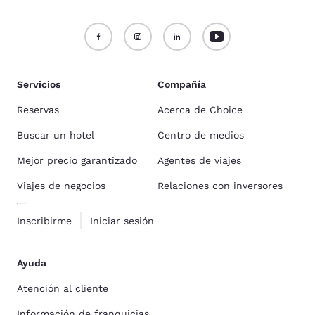
Servicios
Compañía
Reservas
Acerca de Choice
Buscar un hotel
Centro de medios
Mejor precio garantizado
Agentes de viajes
Viajes de negocios
Relaciones con inversores
Inscribirme
Iniciar sesión
Ayuda
Atención al cliente
Información de franquicias