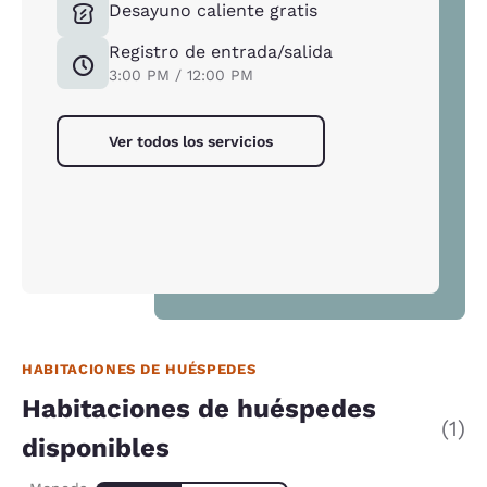
Desayuno caliente gratis
Registro de entrada/salida
3:00 PM / 12:00 PM
Ver todos los servicios
HABITACIONES DE HUÉSPEDES
Habitaciones de huéspedes
(1)
disponibles