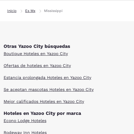
Inicio
Es Mx
Mississippi
Otras Yazoo City búsquedas
Boutique Hoteles en Yazoo City
Ofertas de hoteles en Yazoo City
Estancia prolongada Hoteles en Yazoo City
Se aceptan mascotas Hoteles en Yazoo City
Mejor calificados Hoteles en Yazoo City
Hoteles en Yazoo City por marca
Econo Lodge Hoteles
Rodeway Inn Hoteles