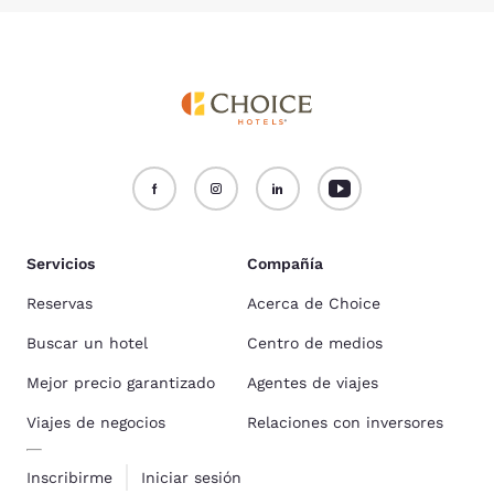
Servicios
Compañía
Reservas
Acerca de Choice
Buscar un hotel
Centro de medios
Mejor precio garantizado
Agentes de viajes
Viajes de negocios
Relaciones con inversores
Inscribirme
Iniciar sesión