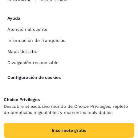
Ayuda
Atención al cliente
Información de franquicias
Mapa del sitio
Divulgación responsable
Configuración de cookies
Choice Privileges
Descubre el exclusivo mundo de Choice Privileges, repleto
de beneficios inigualables y momentos inolvidables
Inscríbete gratis