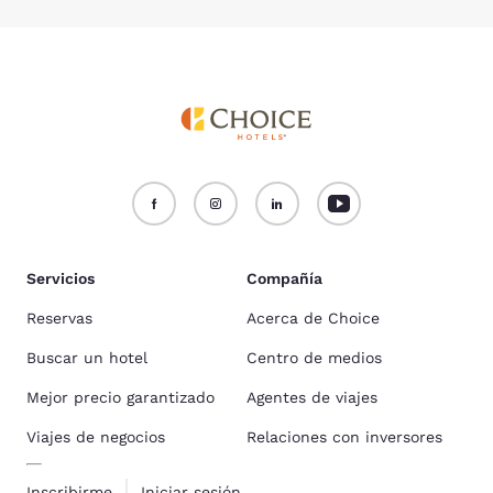
Servicios
Compañía
Reservas
Acerca de Choice
Buscar un hotel
Centro de medios
Mejor precio garantizado
Agentes de viajes
Viajes de negocios
Relaciones con inversores
Inscribirme
Iniciar sesión