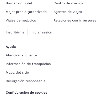
Buscar un hotel
Centro de medios
Mejor precio garantizado
Agentes de viajes
Viajes de negocios
Relaciones con inversores
Inscribirme
Iniciar sesión
Ayuda
Atención al cliente
Información de franquicias
Mapa del sitio
Divulgación responsable
Configuración de cookies