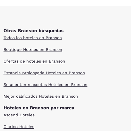
Otras Branson búsquedas
Todos los hoteles en Branson
Boutique Hoteles en Branson
Ofertas de hoteles en Branson
Estancia prolongada Hoteles en Branson
Se aceptan mascotas Hoteles en Branson
Mejor calificados Hoteles en Branson
Hoteles en Branson por marca
Ascend Hoteles
Clarion Hoteles