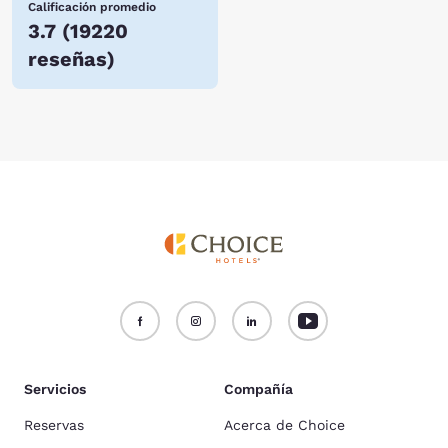
Calificación promedio
3.7
(
19220
reseñas
)
Servicios
Compañía
Reservas
Acerca de Choice