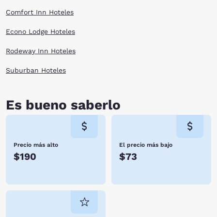
Comfort Inn Hoteles
Econo Lodge Hoteles
Rodeway Inn Hoteles
Suburban Hoteles
Es bueno saberlo
Precio más alto
El precio más bajo
$190
$73