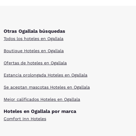
Otras Ogallala búsquedas
Todos los hoteles en Ogallala
Boutique Hoteles en Ogallala
Ofertas de hoteles en Ogallala
Estancia prolongada Hoteles en Ogallala
Se aceptan mascotas Hoteles en Ogallala
Mejor calificados Hoteles en Ogallala
Hoteles en Ogallala por marca
Comfort Inn Hoteles