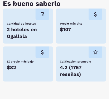
Es bueno saberlo
Cantidad de hoteles
Precio más alto
2 hoteles en
$107
Ogallala
El precio más bajo
Calificación promedio
$82
4.2
(
1757
reseñas
)