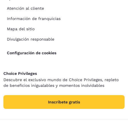
Atención al cliente
Información de franquicias
Mapa del sitio
Divulgación responsable
Configuración de cookies
Choice Privileges
Descubre el exclusivo mundo de Choice Privileges, repleto
de beneficios inigualables y momentos inolvidables
Inscríbete gratis