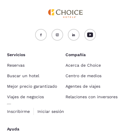
Servicios
Compañía
Reservas
Acerca de Choice
Buscar un hotel
Centro de medios
Mejor precio garantizado
Agentes de viajes
Viajes de negocios
Relaciones con inversores
Inscribirme
Iniciar sesión
Ayuda