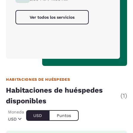
Ver todos los servicios
HABITACIONES DE HUÉSPEDES
Habitaciones de huéspedes
(1)
disponibles
Moneda
USD
Puntos
USD