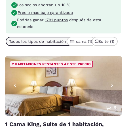
Los socios ahorran un 10 %
Precio más bajo garantizado
Podrías ganar
1791 puntos
después de esta
estancia
Todos los tipos de habitación (1)
1 cama (1)
Suite (1)
2 HABITACIONES RESTANTES A ESTE PRECIO
6
1 Cama King, Suite de 1 habitación,