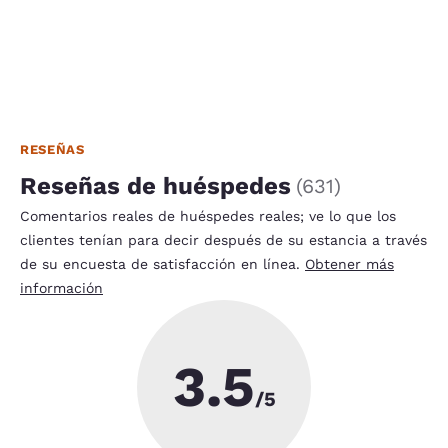
RESEÑAS
Reseñas de huéspedes
(
631
)
Comentarios reales de huéspedes reales; ve lo que los
clientes tenían para decir después de su estancia a través
de su encuesta de satisfacción en línea.
Obtener más
información
3.5
/5