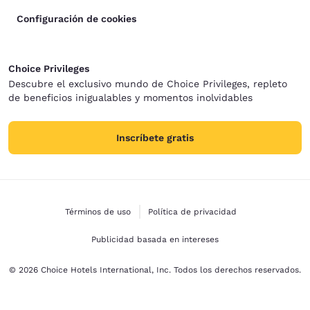
Configuración de cookies
Choice Privileges
Descubre el exclusivo mundo de Choice Privileges, repleto
de beneficios inigualables y momentos inolvidables
Inscríbete gratis
Términos de uso
Política de privacidad
Publicidad basada en intereses
© 2026 Choice Hotels International, Inc. Todos los derechos reservados.