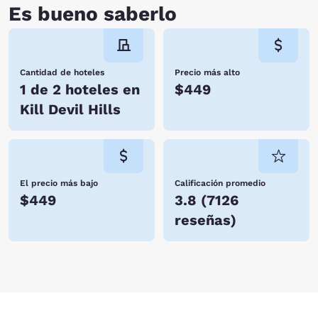
Es bueno saberlo
Cantidad de hoteles
Precio más alto
1 de 2 hoteles en
$449
Kill Devil Hills
El precio más bajo
Calificación promedio
$449
3.8
(
7126
reseñas
)