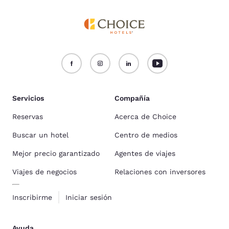
Servicios
Compañía
Reservas
Acerca de Choice
Buscar un hotel
Centro de medios
Mejor precio garantizado
Agentes de viajes
Viajes de negocios
Relaciones con inversores
Inscribirme
Iniciar sesión
Ayuda