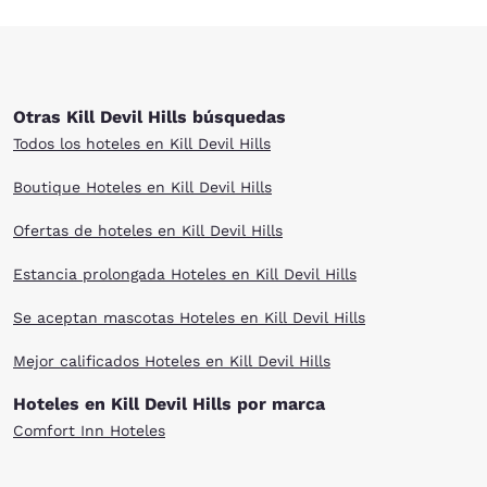
Otras Kill Devil Hills búsquedas
Todos los hoteles en Kill Devil Hills
Boutique Hoteles en Kill Devil Hills
Ofertas de hoteles en Kill Devil Hills
Estancia prolongada Hoteles en Kill Devil Hills
Se aceptan mascotas Hoteles en Kill Devil Hills
Mejor calificados Hoteles en Kill Devil Hills
Hoteles en Kill Devil Hills por marca
Comfort Inn Hoteles