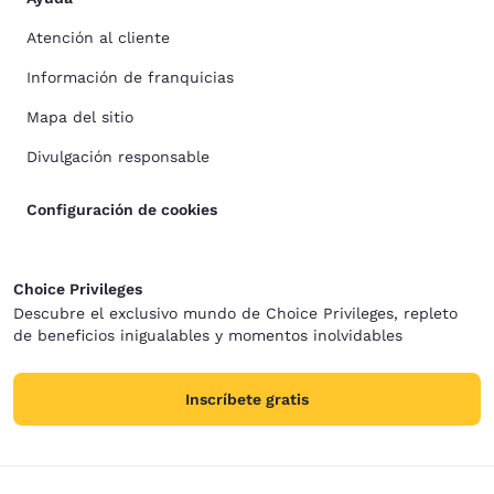
Atención al cliente
Información de franquicias
Mapa del sitio
Divulgación responsable
Configuración de cookies
Choice Privileges
Descubre el exclusivo mundo de Choice Privileges, repleto
de beneficios inigualables y momentos inolvidables
Inscríbete gratis