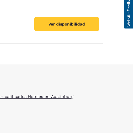
Ver disponibilidad
or calificados Hoteles en Austinburg