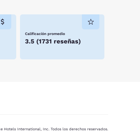
Calificación promedio
3.5
(
1731 reseñas
)
e Hotels International, Inc. Todos los derechos reservados.