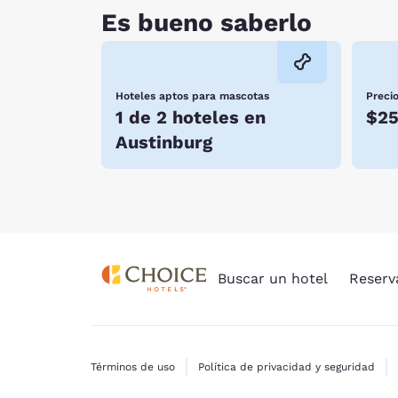
Es bueno saberlo
Hoteles aptos para mascotas
Preci
1 de 2 hoteles en
$2
Austinburg
Buscar un hotel
Reserv
Términos de uso
Política de privacidad y seguridad