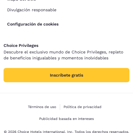
Divulgación responsable
Configuración de cookies
Choice Privileges
Descubre el exclusivo mundo de Choice Privileges, repleto
de beneficios inigualables y momentos inolvidables
Inscríbete gratis
Términos de uso
Política de privacidad
Publicidad basada en intereses
© 2026 Choice Hotels International, Inc. Todos los derechos reservados.