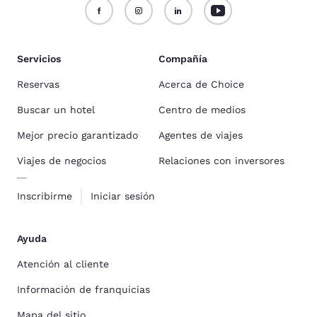
Servicios
Compañía
Reservas
Acerca de Choice
Buscar un hotel
Centro de medios
Mejor precio garantizado
Agentes de viajes
Viajes de negocios
Relaciones con inversores
Inscribirme
Iniciar sesión
Ayuda
Atención al cliente
Información de franquicias
Mapa del sitio