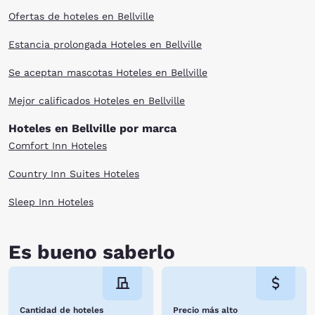
Ofertas de hoteles en Bellville
Estancia prolongada Hoteles en Bellville
Se aceptan mascotas Hoteles en Bellville
Mejor calificados Hoteles en Bellville
Hoteles en Bellville por marca
Comfort Inn Hoteles
Country Inn Suites Hoteles
Sleep Inn Hoteles
Es bueno saberlo
Cantidad de hoteles
Precio más alto