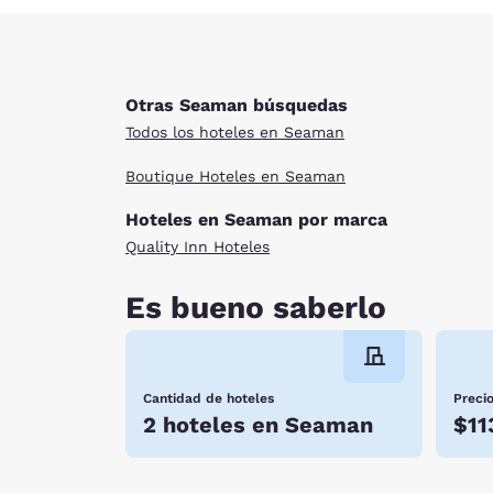
Otras Seaman búsquedas
Todos los hoteles en Seaman
Boutique Hoteles en Seaman
Hoteles en Seaman por marca
Quality Inn Hoteles
Es bueno saberlo
Cantidad de hoteles
Preci
2 hoteles en Seaman
$11