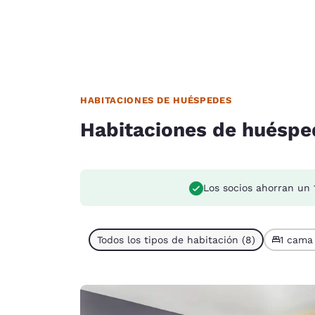
HABITACIONES DE HUÉSPEDES
Habitaciones de huéspe
Los socios ahorran un 
Todos los tipos de habitación (8)
1 cama 