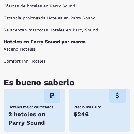
Ofertas de hoteles en Parry Sound
Estancia prolongada Hoteles en Parry Sound
Se aceptan mascotas Hoteles en Parry Sound
Hoteles en Parry Sound por marca
Ascend Hoteles
Comfort Inn Hoteles
Es bueno saberlo
Hoteles mejor calificados
Precio más alto
2 hoteles en
$246
Parry Sound