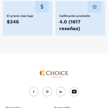
El precio más bajo
Calificación promedio
$246
4.0
(
1617
reseñas
)