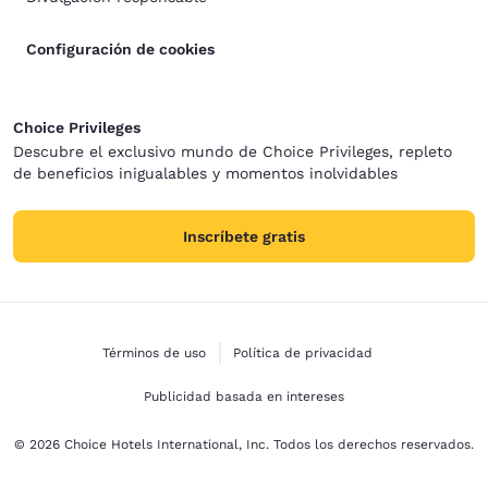
Configuración de cookies
Choice Privileges
Descubre el exclusivo mundo de Choice Privileges, repleto
de beneficios inigualables y momentos inolvidables
Inscríbete gratis
Términos de uso
Política de privacidad
Publicidad basada en intereses
© 2026 Choice Hotels International, Inc. Todos los derechos reservados.