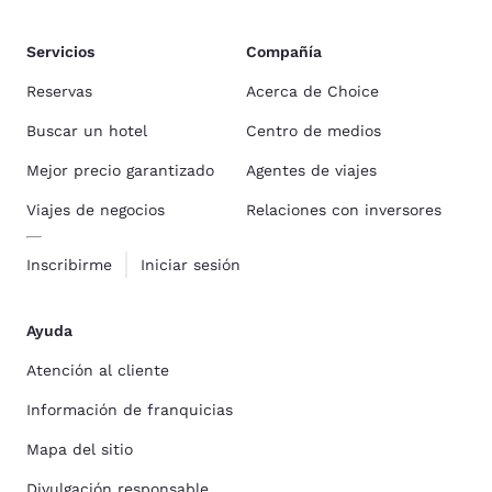
Servicios
Compañía
Reservas
Acerca de Choice
Buscar un hotel
Centro de medios
Mejor precio garantizado
Agentes de viajes
Viajes de negocios
Relaciones con inversores
Inscribirme
Iniciar sesión
Ayuda
Atención al cliente
Información de franquicias
Mapa del sitio
Divulgación responsable