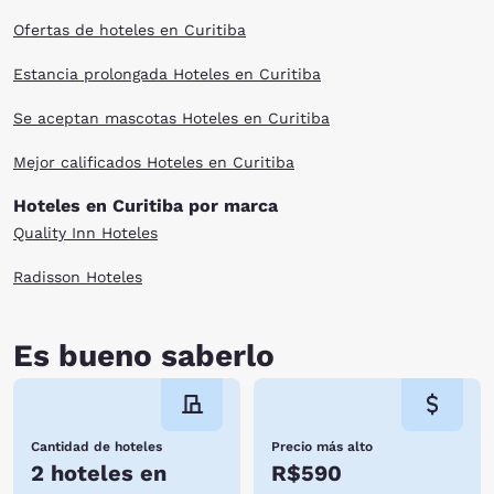
Ofertas de hoteles en Curitiba
Estancia prolongada Hoteles en Curitiba
Se aceptan mascotas Hoteles en Curitiba
Mejor calificados Hoteles en Curitiba
Hoteles en Curitiba por marca
Quality Inn Hoteles
Radisson Hoteles
Es bueno saberlo
Cantidad de hoteles
Precio más alto
2 hoteles en
R$590