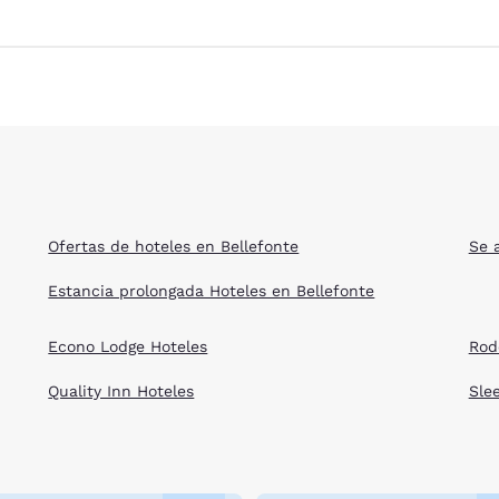
Ofertas de hoteles en Bellefonte
Se 
Estancia prolongada Hoteles en Bellefonte
Econo Lodge Hoteles
Rod
Quality Inn Hoteles
Sle