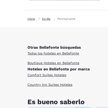
Inicio
Es Mx
Pennsylvania
Otras Bellefonte búsquedas
Todos los hoteles en Bellefonte
Boutique Hoteles en Bellefonte
Hoteles en Bellefonte por marca
Comfort Suites Hoteles
Country Inn Suites Hoteles
Es bueno saberlo