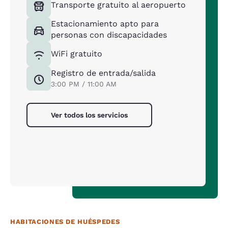
Transporte gratuito al aeropuerto
Estacionamiento apto para
personas con discapacidades
WiFi gratuito
Registro de entrada/salida
3:00 PM / 11:00 AM
Ver todos los servicios
HABITACIONES DE HUÉSPEDES