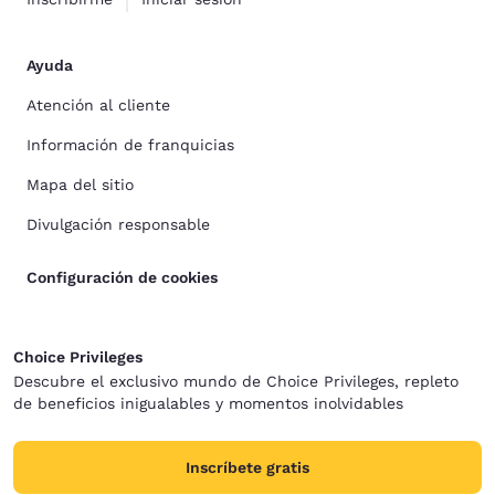
Ayuda
Atención al cliente
Información de franquicias
Mapa del sitio
Divulgación responsable
Configuración de cookies
Choice Privileges
Descubre el exclusivo mundo de Choice Privileges, repleto
de beneficios inigualables y momentos inolvidables
Inscríbete gratis