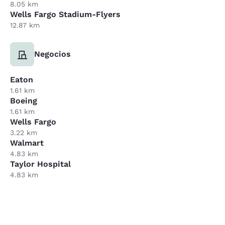
8.05 km
Wells Fargo Stadium-Flyers
12.87 km
Negocios
Eaton
1.61 km
Boeing
1.61 km
Wells Fargo
3.22 km
Walmart
4.83 km
Taylor Hospital
4.83 km