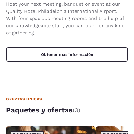
Host your next meeting, banquet or event at our
Quality Hotel Philadelphia International Airport.
With four spacious meeting rooms and the help of
our knowledgeable staff, you can plan for any kind
of gathering.
Obtener más información
OFERTAS ÚNICAS
Paquetes y ofertas
(3)