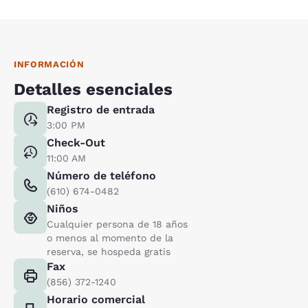
INFORMACIÓN
Detalles esenciales
Registro de entrada
3:00 PM
Check-Out
11:00 AM
Número de teléfono
(610) 674-0482
Niños
Cualquier persona de 18 años
o menos al momento de la
reserva, se hospeda gratis
Fax
(856) 372-1240
Horario comercial