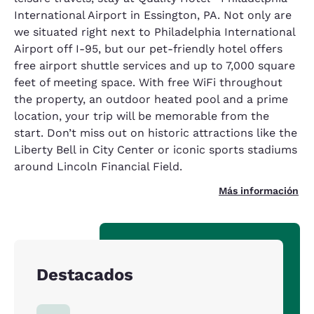
International Airport in Essington, PA. Not only are
we situated right next to Philadelphia International
Airport off I-95, but our pet-friendly hotel offers
free airport shuttle services and up to 7,000 square
feet of meeting space. With free WiFi throughout
the property, an outdoor heated pool and a prime
location, your trip will be memorable from the
start. Don’t miss out on historic attractions like the
Liberty Bell in City Center or iconic sports stadiums
around Lincoln Financial Field.
Más información
Destacados