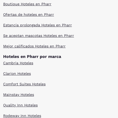
Boutique Hoteles en Pharr
Ofertas de hoteles en Pharr
Estancia prolongada Hoteles en Pharr
Se aceptan mascotas Hoteles en Pharr
Mejor calificados Hoteles en Pharr
Hoteles en Pharr por marca
Cambria Hoteles
Clarion Hoteles
Comfort Suites Hoteles
Mainstay Hoteles
Quality Inn Hoteles
Rodeway Inn Hoteles