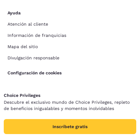
Ayuda
Atención al cliente
Información de franquicias
Mapa del sitio
Divulgación responsable
Configuración de cookies
Choice Privileges
Descubre el exclusivo mundo de Choice Privileges, repleto
de beneficios inigualables y momentos inolvidables
Inscríbete gratis