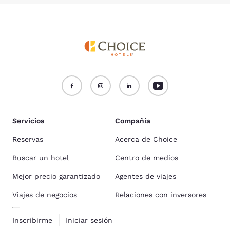
Servicios
Compañía
Reservas
Acerca de Choice
Buscar un hotel
Centro de medios
Mejor precio garantizado
Agentes de viajes
Viajes de negocios
Relaciones con inversores
Inscribirme
Iniciar sesión