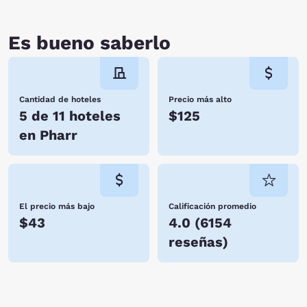
Es bueno saberlo
Cantidad de hoteles
Precio más alto
5 de 11 hoteles
$125
en Pharr
El precio más bajo
Calificación promedio
$43
4.0
(
6154
reseñas
)