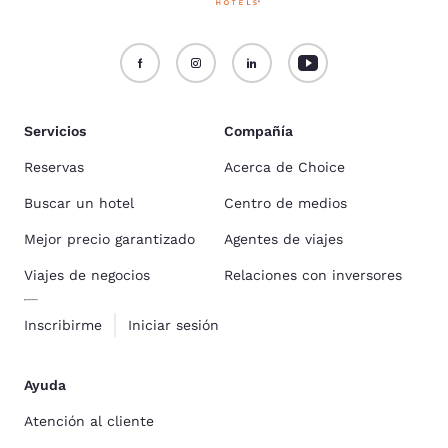
Servicios
Compañía
Reservas
Acerca de Choice
Buscar un hotel
Centro de medios
Mejor precio garantizado
Agentes de viajes
Viajes de negocios
Relaciones con inversores
Inscribirme
Iniciar sesión
Ayuda
Atención al cliente