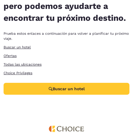
pero podemos ayudarte a
encontrar tu próximo destino.
Prueba estos enlaces a continuación para volver a planificar tu próximo
viaje.
Buscar un hotel
Ofertas
Todas las ubicaciones
Choice Privileges
Buscar un hotel