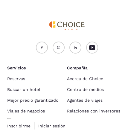
Servicios
Compañía
Reservas
Acerca de Choice
Buscar un hotel
Centro de medios
Mejor precio garantizado
Agentes de viajes
Viajes de negocios
Relaciones con inversores
Inscribirme
Iniciar sesión