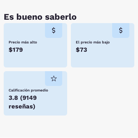
Es bueno saberlo
Precio más alto
El precio más bajo
$179
$73
Calificación promedio
3.8
(
9149
reseñas
)