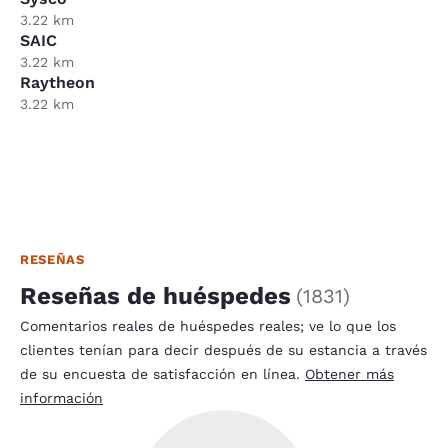
3.22 km
SAIC
3.22 km
Raytheon
3.22 km
RESEÑAS
Reseñas de huéspedes
(
1831
)
Comentarios reales de huéspedes reales; ve lo que los
clientes tenían para decir después de su estancia a través
de su encuesta de satisfacción en línea.
Obtener más
información