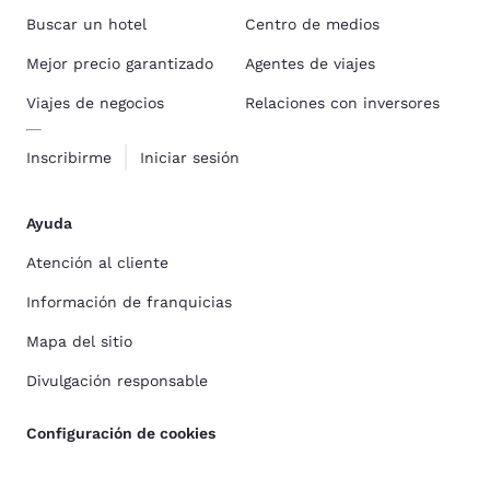
Buscar un hotel
Centro de medios
Mejor precio garantizado
Agentes de viajes
Viajes de negocios
Relaciones con inversores
Inscribirme
Iniciar sesión
Ayuda
Atención al cliente
Información de franquicias
Mapa del sitio
Divulgación responsable
Configuración de cookies