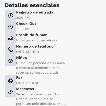
Detalles esenciales
Registro de entrada
3:00 PM
Check-Out
11:00 AM
Prohibido fumar
Hotel para no fumadores
Número de teléfono
(757) 337-4011
Niños
Cualquier persona de 18 años
o menos al momento de la
reserva, se hospeda gratis
Fax
(757) 215-0701
Mascotas
Se admiten mascotas: No
Generalidades: Solo se
permiten animales de servicio,