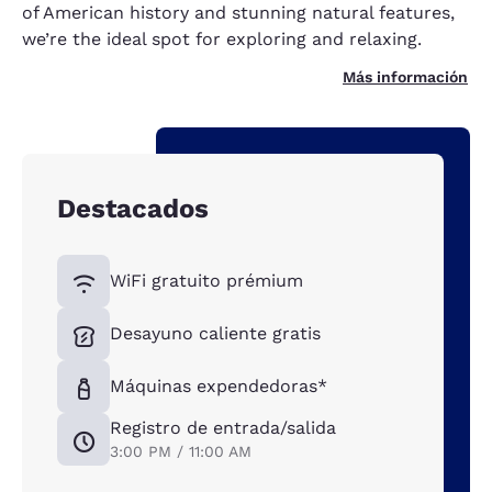
of American history and stunning natural features,
we’re the ideal spot for exploring and relaxing.
Más información
Destacados
WiFi gratuito prémium
Desayuno caliente gratis
Máquinas expendedoras*
Registro de entrada/salida
3:00 PM / 11:00 AM