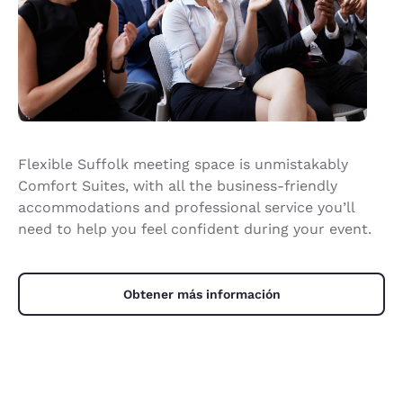
Flexible Suffolk meeting space is unmistakably
Comfort Suites, with all the business-friendly
accommodations and professional service you’ll
need to help you feel confident during your event.
Obtener más información