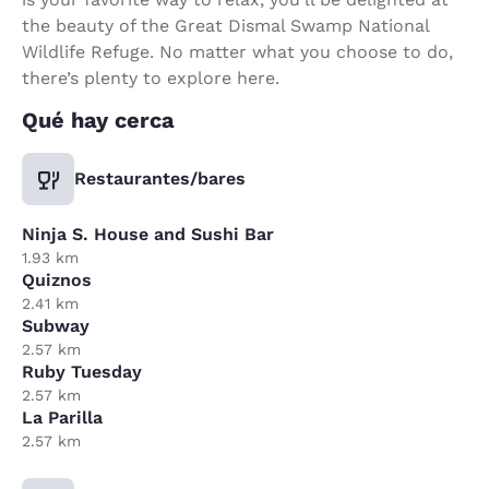
the beauty of the Great Dismal Swamp National
Wildlife Refuge. No matter what you choose to do,
there’s plenty to explore here.
Qué hay cerca
Restaurantes/bares
Ninja S. House and Sushi Bar
1.93 km
Quiznos
2.41 km
Subway
2.57 km
Ruby Tuesday
2.57 km
La Parilla
2.57 km