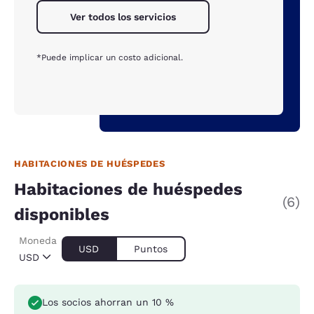
Ver todos los servicios
*Puede implicar un costo adicional.
HABITACIONES DE HUÉSPEDES
Habitaciones de huéspedes
(6)
disponibles
Moneda
USD
Puntos
USD
Los socios ahorran un 10 %