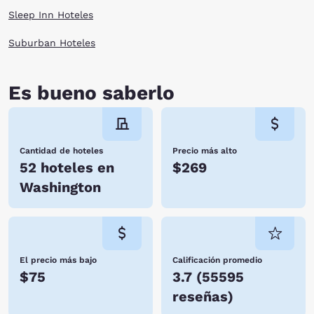
Sleep Inn Hoteles
Suburban Hoteles
Es bueno saberlo
Cantidad de hoteles
Precio más alto
52 hoteles en
$269
Washington
El precio más bajo
Calificación promedio
$75
3.7
(
55595
reseñas
)