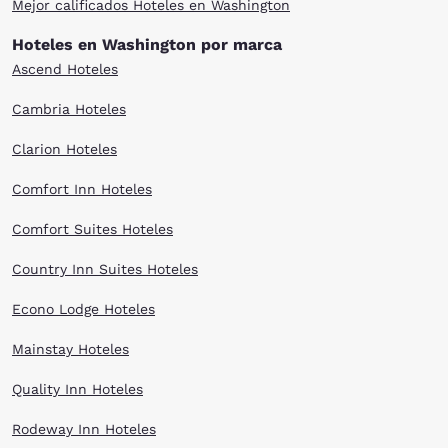
Mejor calificados Hoteles en Washington
Hoteles en Washington por marca
Ascend Hoteles
Cambria Hoteles
Clarion Hoteles
Comfort Inn Hoteles
Comfort Suites Hoteles
Country Inn Suites Hoteles
Econo Lodge Hoteles
Mainstay Hoteles
Quality Inn Hoteles
Rodeway Inn Hoteles