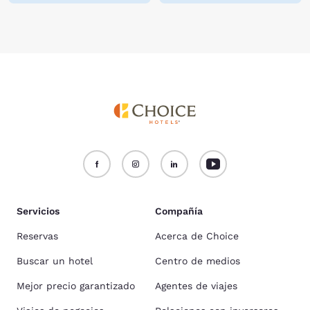
Servicios
Compañía
Reservas
Acerca de Choice
Buscar un hotel
Centro de medios
Mejor precio garantizado
Agentes de viajes