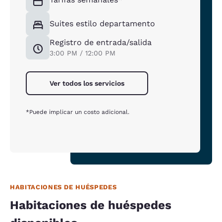
Suites estilo departamento
Registro de entrada/salida
3:00 PM / 12:00 PM
Ver todos los servicios
*Puede implicar un costo adicional.
HABITACIONES DE HUÉSPEDES
Habitaciones de huéspedes