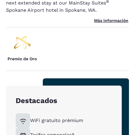
®
next extended stay at our MainStay Suites
Spokane Airport hotel in Spokane, WA.
Más información
Premio de Oro
Destacados
WiFi gratuito prémium
Tarifas semanales*