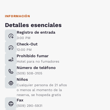
INFORMACIÓN
Detalles esenciales
Registro de entrada
3:00 PM
Check-Out
12:00 PM
Prohibido fumar
Hotel para no fumadores
Número de teléfono
(509) 508-3105
Niños
Cualquier persona de 21 años
o menos al momento de la
reserva, se hospeda gratis
Fax
(509) 290-5931