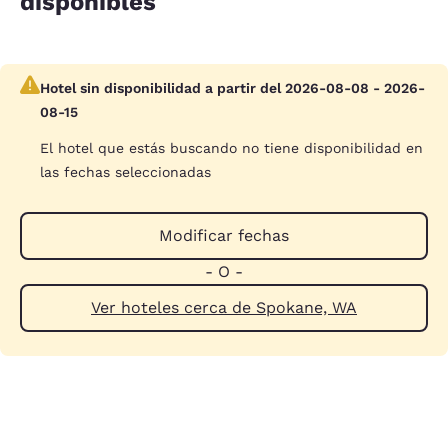
disponibles
Hotel sin disponibilidad a partir del 2026-08-08 - 2026-
08-15
El hotel que estás buscando no tiene disponibilidad en
las fechas seleccionadas
Modificar fechas
- O -
Ver hoteles cerca de Spokane, WA