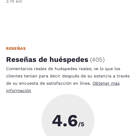
2.74 km
RESEÑAS
Reseñas de huéspedes
(
405
)
Comentarios reales de huéspedes reales; ve lo que los
clientes tenían para decir después de su estancia a través
de su encuesta de satisfacción en línea.
Obtener más
información
4.6
/5