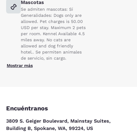
Mascotas
Se admiten mascotas: Sí
Generalidades: Dogs only are
allowed. Pet charges is 50.00
USD per stay. Maximum 2 pets
per room. Kennel Available 4.5
miles away. No cats are
allowed and dog friendly
hotel.. Se permiten animales
de servicio, sin cargo.
Mostrar más
Encuéntranos
3809 S. Geiger Boulevard, Mainstay Suites,
Building B, Spokane, WA, 99224, US