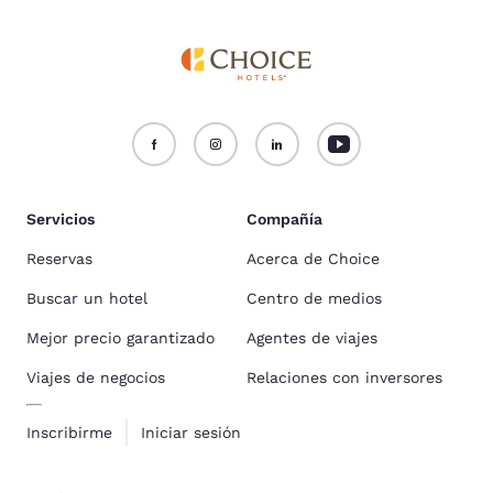
Servicios
Compañía
Reservas
Acerca de Choice
Buscar un hotel
Centro de medios
Mejor precio garantizado
Agentes de viajes
Viajes de negocios
Relaciones con inversores
Inscribirme
Iniciar sesión