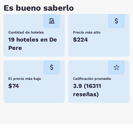
Es bueno saberlo
Cantidad de hoteles
Precio más alto
19 hoteles en De
$224
Pere
El precio más bajo
Calificación promedio
$74
3.9
(
16311
reseñas
)