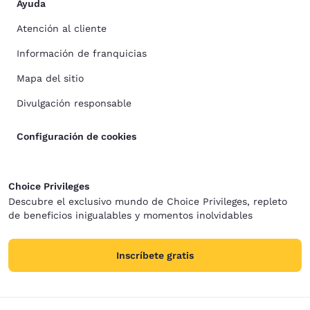
Ayuda
Atención al cliente
Información de franquicias
Mapa del sitio
Divulgación responsable
Configuración de cookies
Choice Privileges
Descubre el exclusivo mundo de Choice Privileges, repleto
de beneficios inigualables y momentos inolvidables
Inscríbete gratis