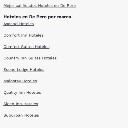
Mejor calificados Hoteles en De Pere
Hoteles en De Pere por marca
Ascend Hoteles
Comfort Inn Hoteles
Comfort Suites Hoteles
Country Inn Suites Hoteles
Econo Lodge Hoteles
Mainstay Hoteles
Quality Inn Hoteles
Sleep Inn Hoteles
Suburban Hoteles