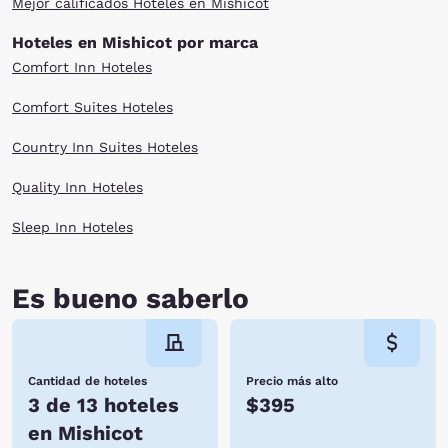
Mejor calificados Hoteles en Mishicot
Hoteles en Mishicot por marca
Comfort Inn Hoteles
Comfort Suites Hoteles
Country Inn Suites Hoteles
Quality Inn Hoteles
Sleep Inn Hoteles
Es bueno saberlo
Cantidad de hoteles
Precio más alto
3 de 13 hoteles
$395
en Mishicot