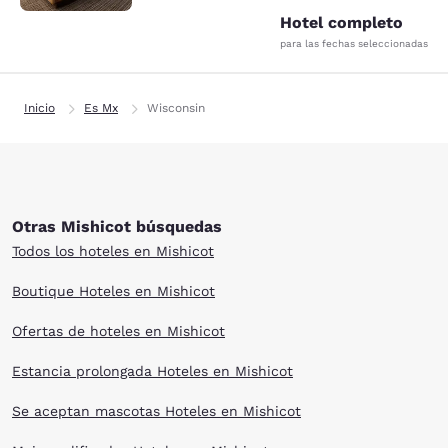
Hotel completo
para las fechas seleccionadas
Inicio
Es Mx
Wisconsin
Otras Mishicot búsquedas
Todos los hoteles en Mishicot
Boutique Hoteles en Mishicot
Ofertas de hoteles en Mishicot
Estancia prolongada Hoteles en Mishicot
Se aceptan mascotas Hoteles en Mishicot