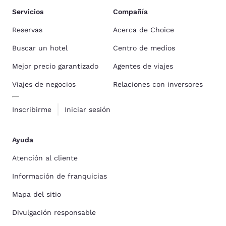
Servicios
Compañía
Reservas
Acerca de Choice
Buscar un hotel
Centro de medios
Mejor precio garantizado
Agentes de viajes
Viajes de negocios
Relaciones con inversores
Inscribirme
Iniciar sesión
Ayuda
Atención al cliente
Información de franquicias
Mapa del sitio
Divulgación responsable