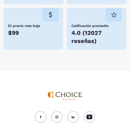
El precio más bajo
Calificación promedio
$99
4.0
(
12027
reseñas
)