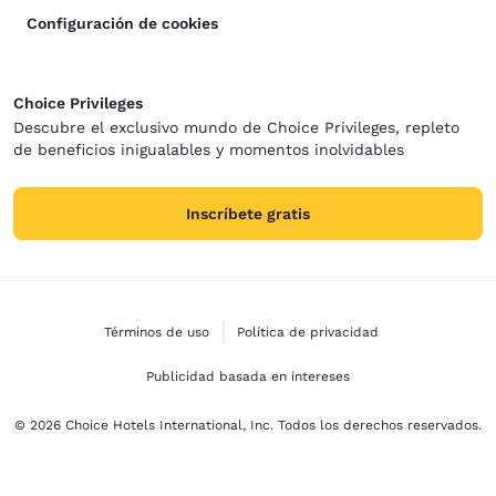
Configuración de cookies
Choice Privileges
Descubre el exclusivo mundo de Choice Privileges, repleto
de beneficios inigualables y momentos inolvidables
Inscríbete gratis
Términos de uso
Política de privacidad
Publicidad basada en intereses
© 2026 Choice Hotels International, Inc. Todos los derechos reservados.