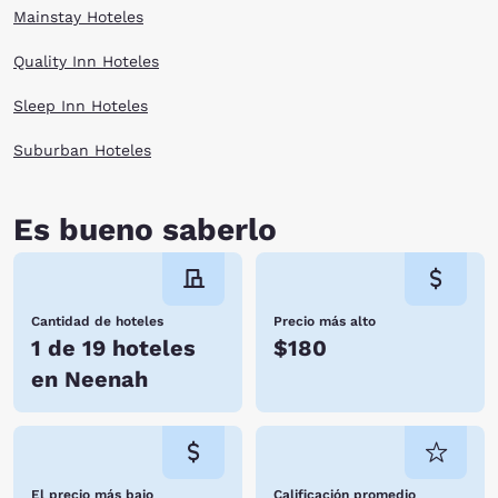
Mainstay Hoteles
Quality Inn Hoteles
Sleep Inn Hoteles
Suburban Hoteles
Es bueno saberlo
Cantidad de hoteles
Precio más alto
1 de 19 hoteles
$180
en Neenah
El precio más bajo
Calificación promedio