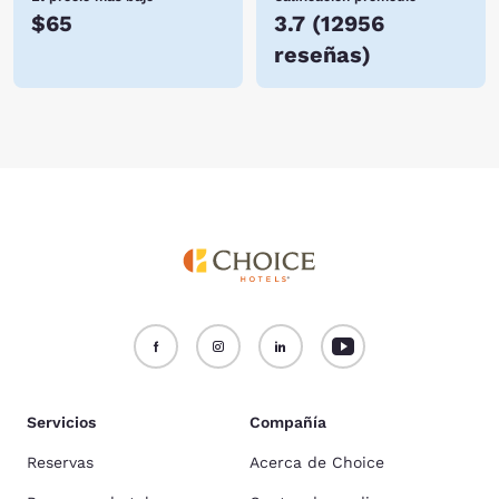
$65
3.7
(
12956
reseñas
)
Servicios
Compañía
Reservas
Acerca de Choice