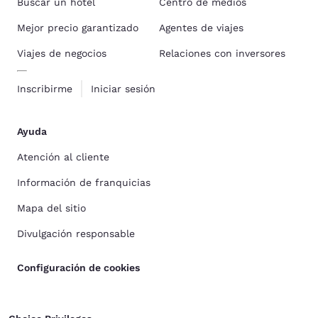
Buscar un hotel
Centro de medios
Mejor precio garantizado
Agentes de viajes
Viajes de negocios
Relaciones con inversores
Inscribirme
Iniciar sesión
Ayuda
Atención al cliente
Información de franquicias
Mapa del sitio
Divulgación responsable
Configuración de cookies