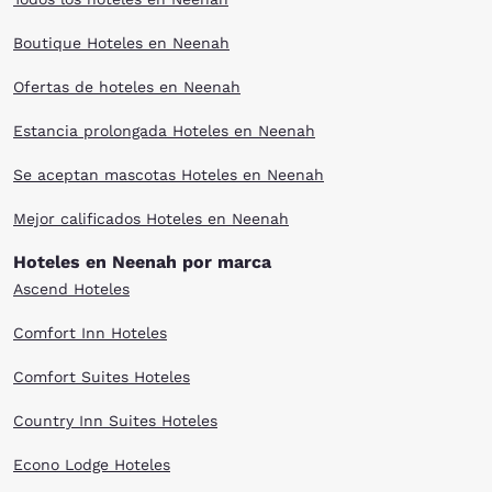
Boutique Hoteles en Neenah
Ofertas de hoteles en Neenah
Estancia prolongada Hoteles en Neenah
Se aceptan mascotas Hoteles en Neenah
Mejor calificados Hoteles en Neenah
Hoteles en Neenah por marca
Ascend Hoteles
Comfort Inn Hoteles
Comfort Suites Hoteles
Country Inn Suites Hoteles
Econo Lodge Hoteles