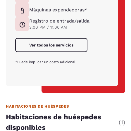
Máquinas expendedoras*
Registro de entrada/salida
3:00 PM / 11:00 AM
Ver todos los servicios
*Puede implicar un costo adicional.
HABITACIONES DE HUÉSPEDES
Habitaciones de huéspedes
(1)
disponibles