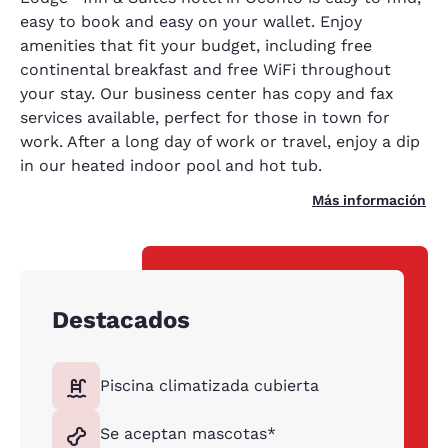
easy to book and easy on your wallet. Enjoy
amenities that fit your budget, including free
continental breakfast and free WiFi throughout
your stay. Our business center has copy and fax
services available, perfect for those in town for
work. After a long day of work or travel, enjoy a dip
in our heated indoor pool and hot tub.
Más información
Destacados
Piscina climatizada cubierta
Se aceptan mascotas*