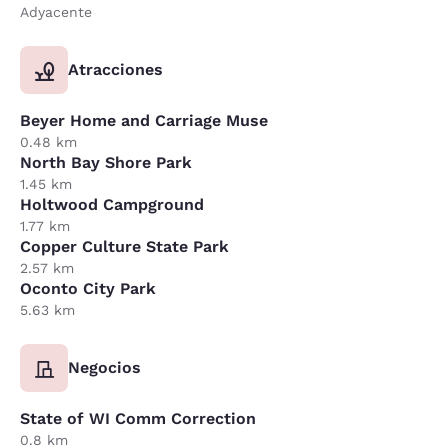
Adyacente
Atracciones
Beyer Home and Carriage Muse
0.48 km
North Bay Shore Park
1.45 km
Holtwood Campground
1.77 km
Copper Culture State Park
2.57 km
Oconto City Park
5.63 km
Negocios
State of WI Comm Correction
0.8 km