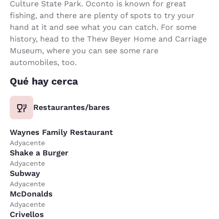
Culture State Park. Oconto is known for great
fishing, and there are plenty of spots to try your
hand at it and see what you can catch. For some
history, head to the Thew Beyer Home and Carriage
Museum, where you can see some rare
automobiles, too.
Qué hay cerca
Restaurantes/bares
Waynes Family Restaurant
Adyacente
Shake a Burger
Adyacente
Subway
Adyacente
McDonalds
Adyacente
Crivellos