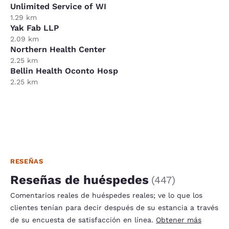
Unlimited Service of WI
1.29 km
Yak Fab LLP
2.09 km
Northern Health Center
2.25 km
Bellin Health Oconto Hosp
2.25 km
RESEÑAS
Reseñas de huéspedes
(
447
)
Comentarios reales de huéspedes reales; ve lo que los
clientes tenían para decir después de su estancia a través
de su encuesta de satisfacción en línea.
Obtener más