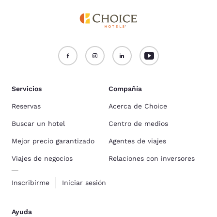
Servicios
Compañía
Reservas
Acerca de Choice
Buscar un hotel
Centro de medios
Mejor precio garantizado
Agentes de viajes
Viajes de negocios
Relaciones con inversores
Inscribirme
Iniciar sesión
Ayuda