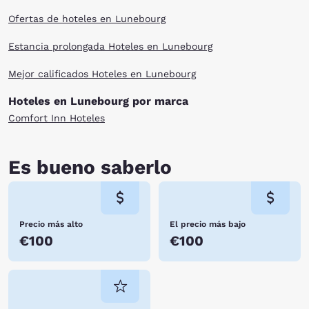
Ofertas de hoteles en Lunebourg
Estancia prolongada Hoteles en Lunebourg
Mejor calificados Hoteles en Lunebourg
Hoteles en Lunebourg por marca
Comfort Inn Hoteles
Es bueno saberlo
Precio más alto
El precio más bajo
€100
€100