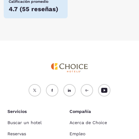
Calificación promedio
4.7
(
55 reseñas
)
Servicios
Compañía
Buscar un hotel
Acerca de Choice
Reservas
Empleo