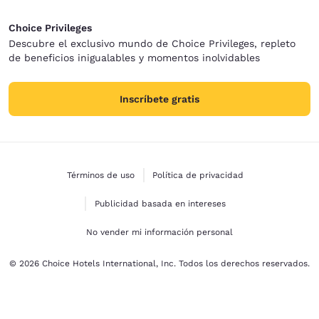
Choice Privileges
Descubre el exclusivo mundo de Choice Privileges, repleto
de beneficios inigualables y momentos inolvidables
Inscríbete gratis
Términos de uso
Política de privacidad
Publicidad basada en intereses
No vender mi información personal
© 2026 Choice Hotels International, Inc. Todos los derechos reservados.