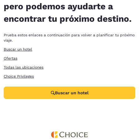
pero podemos ayudarte a
encontrar tu próximo destino.
Prueba estos enlaces a continuación para volver a planificar tu próximo
viaje.
Buscar un hotel
Ofertas
Todas las ubicaciones
Choice Privileges
Buscar un hotel