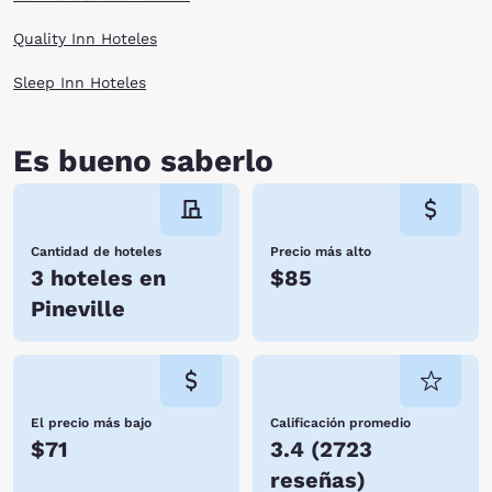
Quality Inn Hoteles
Sleep Inn Hoteles
Es bueno saberlo
Cantidad de hoteles
Precio más alto
3 hoteles en
$85
Pineville
El precio más bajo
Calificación promedio
$71
3.4
(
2723
reseñas
)