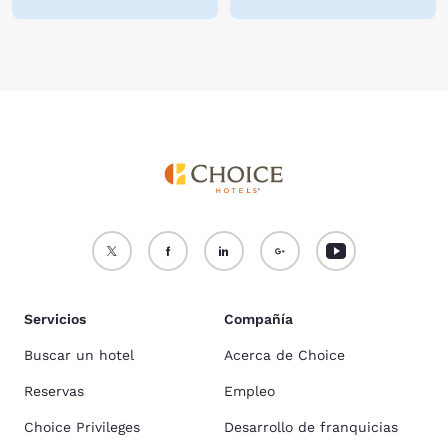
Servicios
Compañía
Buscar un hotel
Acerca de Choice
Reservas
Empleo
Choice Privileges
Desarrollo de franquicias