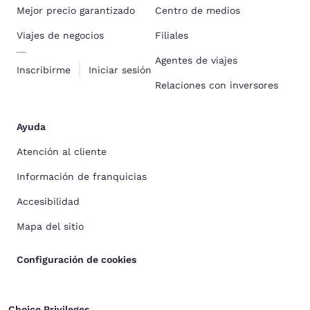
Mejor precio garantizado
Centro de medios
Viajes de negocios
Filiales
Agentes de viajes
Inscribirme
Iniciar sesión
Relaciones con inversores
Ayuda
Atención al cliente
Información de franquicias
Accesibilidad
Mapa del sitio
Configuración de cookies
Choice Privileges