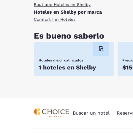
Boutique Hoteles en Shelby
Hoteles en Shelby por marca
Comfort Inn Hoteles
Es bueno saberlo
Hoteles mejor calificados
Preci
1 hoteles en Shelby
$15
Buscar un hotel
Reserv