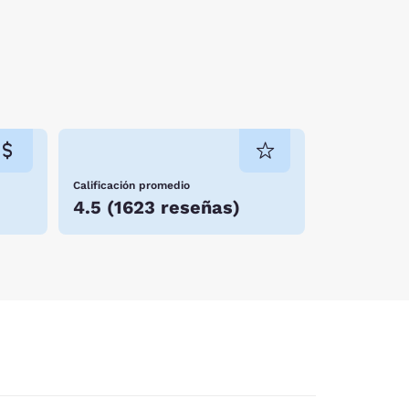
Calificación promedio
4.5
(
1623 reseñas
)