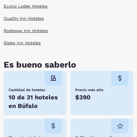
Econo Lodge Hoteles
Quality Inn Hoteles
Rodeway Inn Hoteles
Sleep Inn Hoteles
Es bueno saberlo
Cantidad de hoteles
Precio más alto
10 de 31 hoteles
$390
en Búfalo