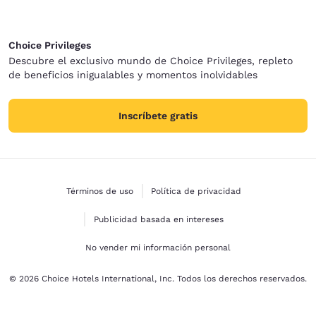
Choice Privileges
Descubre el exclusivo mundo de Choice Privileges, repleto
de beneficios inigualables y momentos inolvidables
Inscríbete gratis
Términos de uso
Política de privacidad
Publicidad basada en intereses
No vender mi información personal
© 2026 Choice Hotels International, Inc. Todos los derechos reservados.