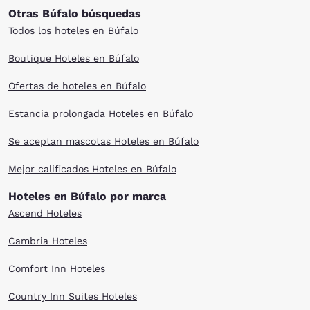
Otras Búfalo búsquedas
Todos los hoteles en Búfalo
Boutique Hoteles en Búfalo
Ofertas de hoteles en Búfalo
Estancia prolongada Hoteles en Búfalo
Se aceptan mascotas Hoteles en Búfalo
Mejor calificados Hoteles en Búfalo
Hoteles en Búfalo por marca
Ascend Hoteles
Cambria Hoteles
Comfort Inn Hoteles
Country Inn Suites Hoteles