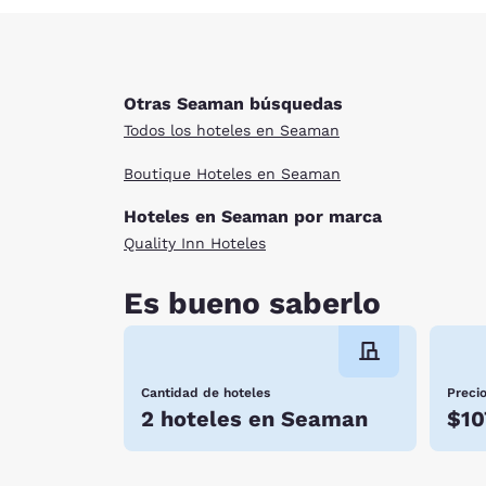
Otras Seaman búsquedas
Todos los hoteles en Seaman
Boutique Hoteles en Seaman
Hoteles en Seaman por marca
Quality Inn Hoteles
Es bueno saberlo
Cantidad de hoteles
Preci
2 hoteles en Seaman
$10