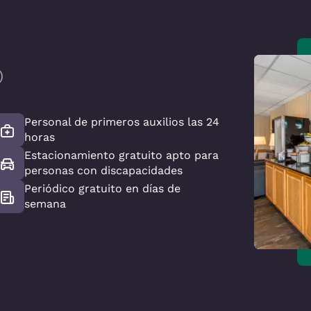
)
Personal de primeros auxilios las 24
horas
Estacionamiento gratuito apto para
personas con discapacidades
Periódico gratuito en días de
semana