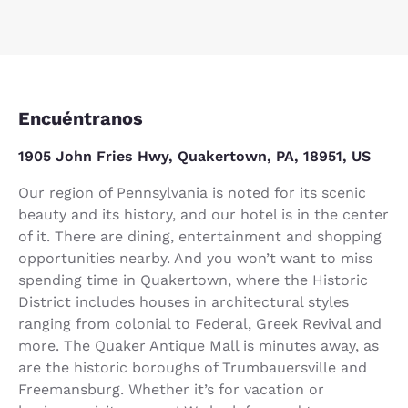
Encuéntranos
1905 John Fries Hwy, Quakertown, PA, 18951, US
Our region of Pennsylvania is noted for its scenic
beauty and its history, and our hotel is in the center
of it. There are dining, entertainment and shopping
opportunities nearby. And you won’t want to miss
spending time in Quakertown, where the Historic
District includes houses in architectural styles
ranging from colonial to Federal, Greek Revival and
more. The Quaker Antique Mall is minutes away, as
are the historic boroughs of Trumbauersville and
Freemansburg. Whether it’s for vacation or