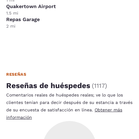
Quakertown Airport
1.5 mi
Repas Garage
2 mi
RESEÑAS
Reseñas de huéspedes
(
1117
)
Comentarios reales de huéspedes reales; ve lo que los
clientes tenían para decir después de su estancia a través
de su encuesta de satisfacción en línea.
Obtener más
información