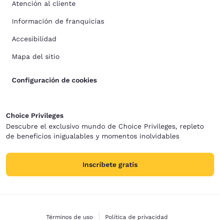
Atención al cliente
Información de franquicias
Accesibilidad
Mapa del sitio
Configuración de cookies
Choice Privileges
Descubre el exclusivo mundo de Choice Privileges, repleto
de beneficios inigualables y momentos inolvidables
Inscríbete gratis
Términos de uso
Política de privacidad