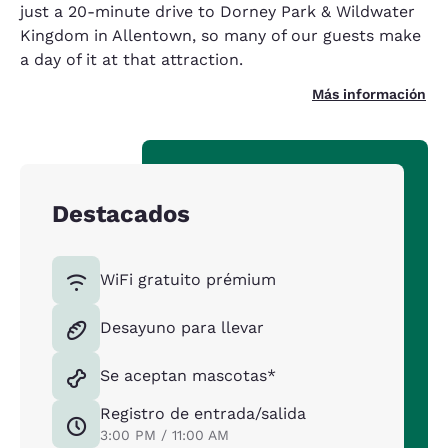
just a 20-minute drive to Dorney Park & Wildwater
Kingdom in Allentown, so many of our guests make
a day of it at that attraction.
Más información
Destacados
WiFi gratuito prémium
Desayuno para llevar
Se aceptan mascotas*
Registro de entrada/salida
3:00 PM / 11:00 AM