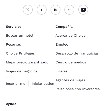
Servicios
Compañía
Buscar un hotel
Acerca de Choice
Reservas
Empleo
Choice Privileges
Desarrollo de franquicias
Mejor precio garantizado
Centro de medios
Viajes de negocios
Filiales
Agentes de viajes
Inscribirme
Iniciar sesión
Relaciones con inversores
Ayuda