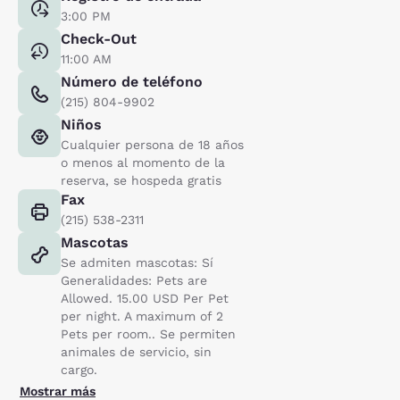
3:00 PM
Check-Out
11:00 AM
Número de teléfono
(215) 804-9902
Niños
Cualquier persona de 18 años
o menos al momento de la
reserva, se hospeda gratis
Fax
(215) 538-2311
Mascotas
Se admiten mascotas: Sí
Generalidades: Pets are
Allowed. 15.00 USD Per Pet
per night. A maximum of 2
Pets per room.. Se permiten
animales de servicio, sin
cargo.
Mostrar más