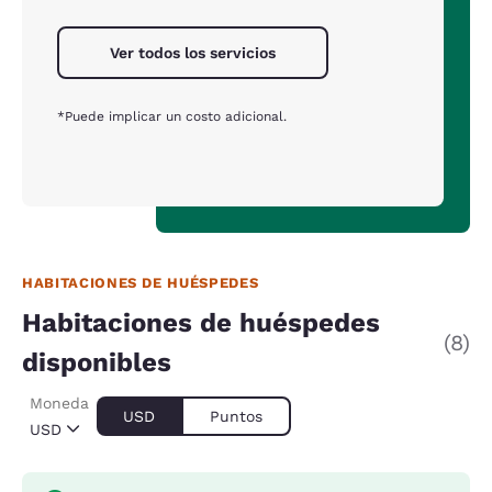
Ver todos los servicios
*Puede implicar un costo adicional.
HABITACIONES DE HUÉSPEDES
Habitaciones de huéspedes
(8)
disponibles
Moneda
USD
Puntos
USD