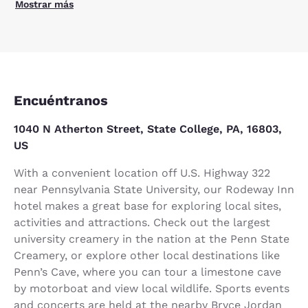
Mostrar más
Encuéntranos
1040 N Atherton Street, State College, PA, 16803,
US
With a convenient location off U.S. Highway 322
near Pennsylvania State University, our Rodeway Inn
hotel makes a great base for exploring local sites,
activities and attractions. Check out the largest
university creamery in the nation at the Penn State
Creamery, or explore other local destinations like
Penn’s Cave, where you can tour a limestone cave
by motorboat and view local wildlife. Sports events
and concerts are held at the nearby Bryce Jordan