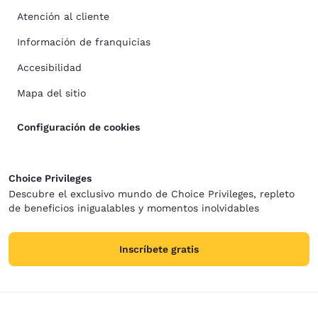
Atención al cliente
Información de franquicias
Accesibilidad
Mapa del sitio
Configuración de cookies
Choice Privileges
Descubre el exclusivo mundo de Choice Privileges, repleto
de beneficios inigualables y momentos inolvidables
Inscríbete gratis