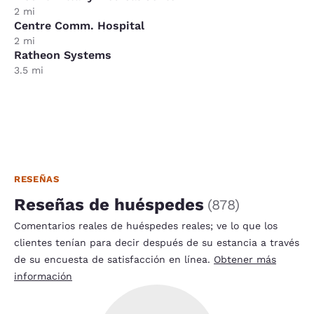
2 mi
Centre Comm. Hospital
2 mi
Ratheon Systems
3.5 mi
RESEÑAS
Reseñas de huéspedes
(
878
)
Comentarios reales de huéspedes reales; ve lo que los
clientes tenían para decir después de su estancia a través
de su encuesta de satisfacción en línea.
Obtener más
información