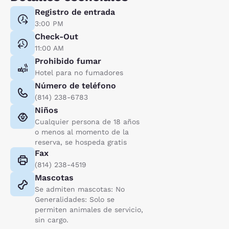
Registro de entrada
3:00 PM
Check-Out
11:00 AM
Prohibido fumar
Hotel para no fumadores
Número de teléfono
(814) 238-6783
Niños
Cualquier persona de 18 años
o menos al momento de la
reserva, se hospeda gratis
Fax
(814) 238-4519
Mascotas
Se admiten mascotas: No
Generalidades: Solo se
permiten animales de servicio,
sin cargo.