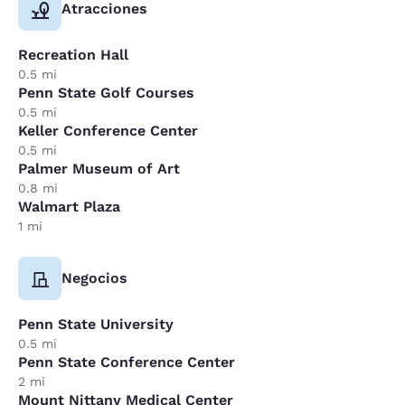
Atracciones
Recreation Hall
0.5 mi
Penn State Golf Courses
0.5 mi
Keller Conference Center
0.5 mi
Palmer Museum of Art
0.8 mi
Walmart Plaza
1 mi
Negocios
Penn State University
0.5 mi
Penn State Conference Center
2 mi
Mount Nittany Medical Center