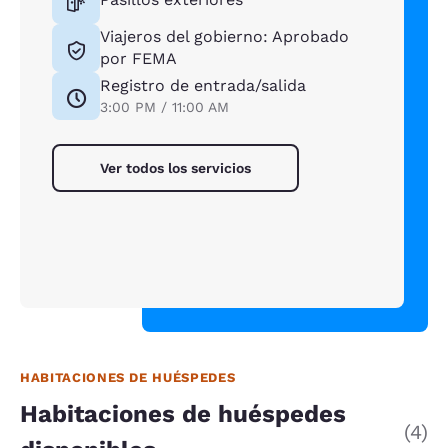
Viajeros del gobierno: Aprobado
por FEMA
Registro de entrada/salida
3:00 PM / 11:00 AM
Ver todos los servicios
HABITACIONES DE HUÉSPEDES
Habitaciones de huéspedes
(4)