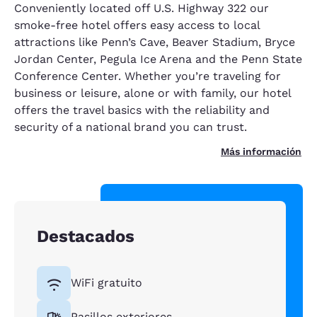
Conveniently located off U.S. Highway 322 our
smoke-free hotel offers easy access to local
attractions like Penn’s Cave, Beaver Stadium, Bryce
Jordan Center, Pegula Ice Arena and the Penn State
Conference Center. Whether you’re traveling for
business or leisure, alone or with family, our hotel
offers the travel basics with the reliability and
security of a national brand you can trust.
Más información
Destacados
WiFi gratuito
Pasillos exteriores