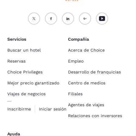
Servicios
Compañía
Buscar un hotel
Acerca de Choice
Reservas
Empleo
Choice Privileges
Desarrollo de franquicias
Mejor precio garantizado
Centro de medios
Viajes de negocios
Filiales
Agentes de viajes
Inscribirme
Iniciar sesión
Relaciones con inversores
Ayuda