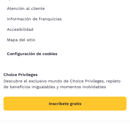
Atención al cliente
Información de franquicias
Accesibilidad
Mapa del sitio
Configuración de cookies
Choice Privileges
Descubre el exclusivo mundo de Choice Privileges, repleto
de beneficios inigualables y momentos inolvidables
Inscríbete gratis