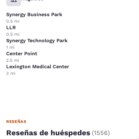
Synergy Business Park
0.5 mi
LLR
0.5 mi
Synergy Technology Park
1 mi
Center Point
2.5 mi
Lexington Medical Center
3 mi
RESEÑAS
Reseñas de huéspedes
(
1556
)