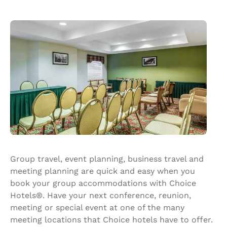
Group travel, event planning, business travel and
meeting planning are quick and easy when you
book your group accommodations with Choice
Hotels®. Have your next conference, reunion,
meeting or special event at one of the many
meeting locations that Choice hotels have to offer.