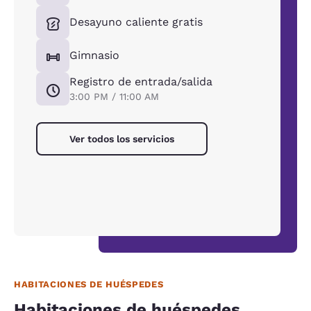
Desayuno caliente gratis
Gimnasio
Registro de entrada/salida
3:00 PM / 11:00 AM
Ver todos los servicios
HABITACIONES DE HUÉSPEDES
Habitaciones de huéspedes