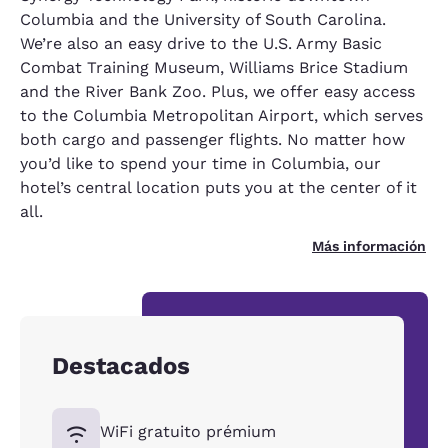
Columbia and the University of South Carolina.
We’re also an easy drive to the U.S. Army Basic
Combat Training Museum, Williams Brice Stadium
and the River Bank Zoo. Plus, we offer easy access
to the Columbia Metropolitan Airport, which serves
both cargo and passenger flights. No matter how
you’d like to spend your time in Columbia, our
hotel’s central location puts you at the center of it
all.
Más información
Destacados
WiFi gratuito prémium