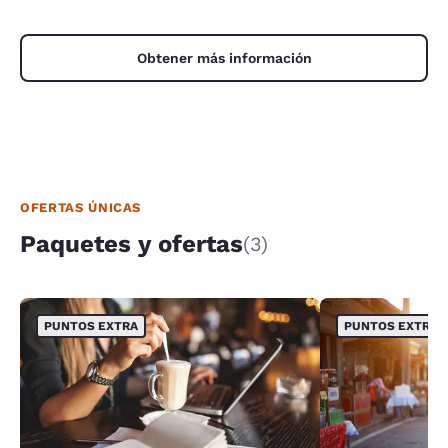
Obtener más información
OFERTAS ÚNICAS
Paquetes y ofertas
(3)
PUNTOS EXTRA
PUNTOS EXTRA