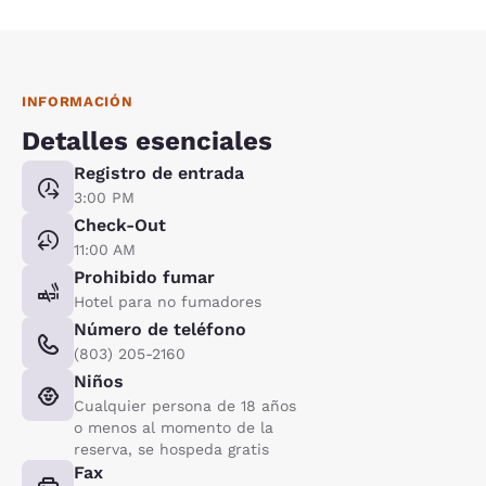
INFORMACIÓN
Detalles esenciales
Registro de entrada
3:00 PM
Check-Out
11:00 AM
Prohibido fumar
Hotel para no fumadores
Número de teléfono
(803) 205-2160
Niños
Cualquier persona de 18 años
o menos al momento de la
reserva, se hospeda gratis
Fax