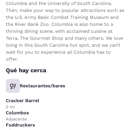
Columbia and the University of South Carolina.
Then, make your way to popular attractions such as
the U.S. Army Basic Combat Training Museum and
the River Bank Zoo. Columbia is also home to a
thriving dining scene, with acclaimed cuisine at
Terra, The Gourmet Shop and many others. We love
living in this South Carolina hot spot, and we can’t
wait for you to experience all Columbia has to
offer.
Qué hay cerca
Restaurantes/bares
Cracker Barrel
0 mi
Columbos
Adyacente
Fuddruckers