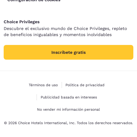
Choice Privileges
Descubre el exclusivo mundo de Choice Privileges, repleto
de beneficios inigualables y momentos inolvidables
Inscríbete gratis
Términos de uso
Política de privacidad
Publicidad basada en intereses
No vender mi información personal
© 2026 Choice Hotels International, Inc. Todos los derechos reservados.