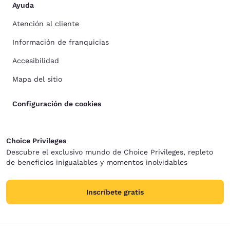
Ayuda
Atención al cliente
Información de franquicias
Accesibilidad
Mapa del sitio
Configuración de cookies
Choice Privileges
Descubre el exclusivo mundo de Choice Privileges, repleto
de beneficios inigualables y momentos inolvidables
Inscríbete gratis