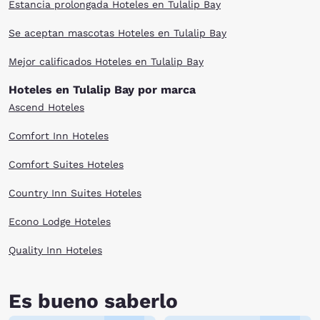
Estancia prolongada Hoteles en Tulalip Bay
Se aceptan mascotas Hoteles en Tulalip Bay
Mejor calificados Hoteles en Tulalip Bay
Hoteles en Tulalip Bay por marca
Ascend Hoteles
Comfort Inn Hoteles
Comfort Suites Hoteles
Country Inn Suites Hoteles
Econo Lodge Hoteles
Quality Inn Hoteles
Es bueno saberlo