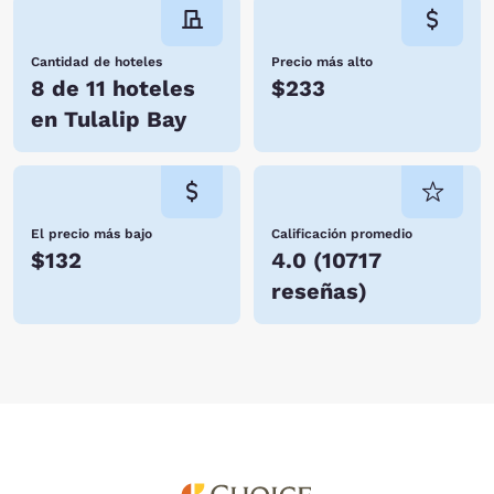
Cantidad de hoteles
Precio más alto
8 de 11 hoteles
$233
en Tulalip Bay
El precio más bajo
Calificación promedio
$132
4.0
(
10717
reseñas
)