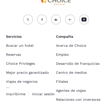
Servicios
Compañía
Buscar un hotel
Acerca de Choice
Reservas
Empleo
Choice Privileges
Desarrollo de franquicias
Mejor precio garantizado
Centro de medios
Viajes de negocios
Filiales
Agentes de viajes
Inscribirme
Iniciar sesión
Relaciones con inversores