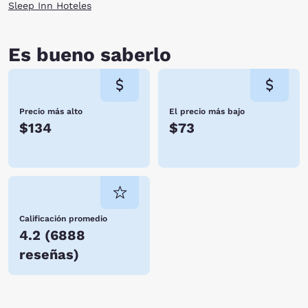
Sleep Inn Hoteles
Es bueno saberlo
Precio más alto
El precio más bajo
$134
$73
Calificación promedio
4.2
(
6888
reseñas
)