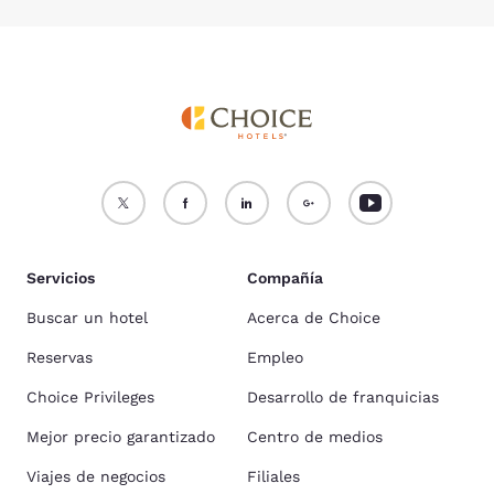
Servicios
Compañía
Buscar un hotel
Acerca de Choice
Reservas
Empleo
Choice Privileges
Desarrollo de franquicias
Mejor precio garantizado
Centro de medios
Viajes de negocios
Filiales