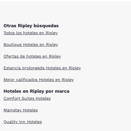
Otras Ripley búsquedas
Todos los hoteles en Ripley
Boutique Hoteles en Ripley
Ofertas de hoteles en Ripley
Estancia prolongada Hoteles en Ripley
Mejor calificados Hoteles en Ripley
Hoteles en Ripley por marca
Comfort Suites Hoteles
Mainstay Hoteles
Quality Inn Hoteles