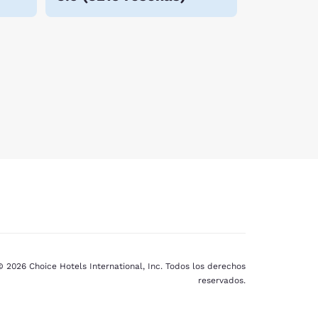
© 2026 Choice Hotels International, Inc. Todos los derechos
reservados.