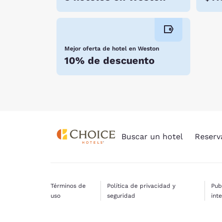
Mejor oferta de hotel en Weston
10% de descuento
Buscar un hotel
Reserv
Términos de
Política de privacidad y
Pub
uso
seguridad
int