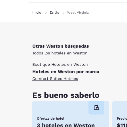
Inicio
Es Us
West Virginia
Otras Weston búsquedas
Todos los hoteles en Weston
Boutique Hoteles en Weston
Hoteles en Weston por marca
Comfort Suites Hoteles
Es bueno saberlo
Ofertas de hotel
Preci
3 hoteles en Weston
$11