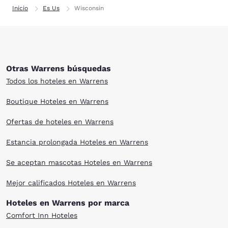
Inicio
Es Us
Wisconsin
Otras Warrens búsquedas
Todos los hoteles en Warrens
Boutique Hoteles en Warrens
Ofertas de hoteles en Warrens
Estancia prolongada Hoteles en Warrens
Se aceptan mascotas Hoteles en Warrens
Mejor calificados Hoteles en Warrens
Hoteles en Warrens por marca
Comfort Inn Hoteles