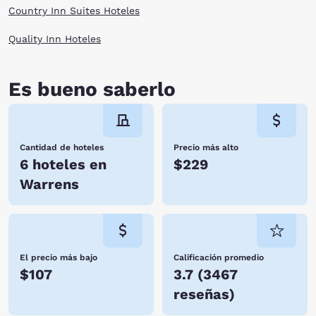
Country Inn Suites Hoteles
Quality Inn Hoteles
Es bueno saberlo
Cantidad de hoteles
Precio más alto
6 hoteles en
$229
Warrens
El precio más bajo
Calificación promedio
$107
3.7
(
3467
reseñas
)