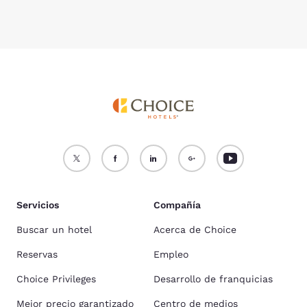
Servicios
Compañía
Buscar un hotel
Acerca de Choice
Reservas
Empleo
Choice Privileges
Desarrollo de franquicias
Mejor precio garantizado
Centro de medios